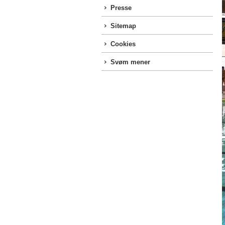
Presse
Sitemap
Cookies
Svøm mener