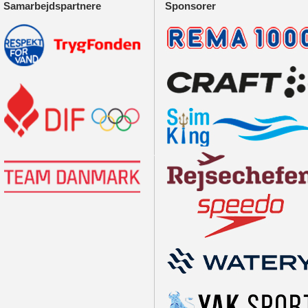
Samarbejdspartnere
Sponsorer