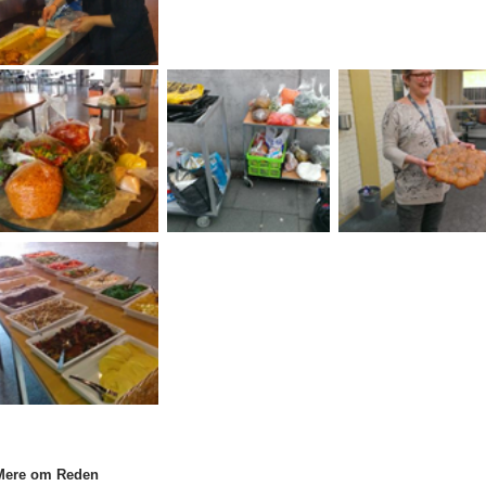
Mere om Reden