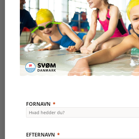
FORNAVN
EFTERNAVN