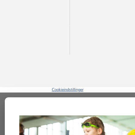
Cookieindstillinger