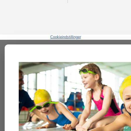
Cookieindstillinger