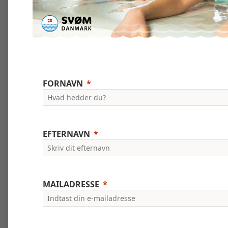
FORNAVN
EFTERNAVN
MAILADRESSE