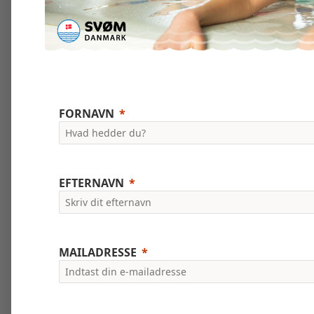
FORNAVN
EFTERNAVN
MAILADRESSE