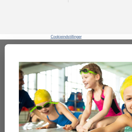
Cookieindstillinger