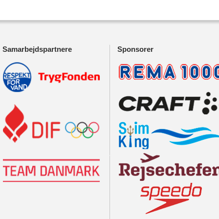
Samarbejdspartnere
Sponsorer