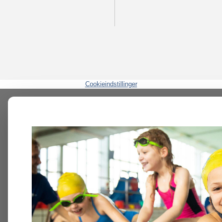
Cookieindstillinger