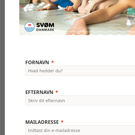
FORNAVN
EFTERNAVN
MAILADRESSE