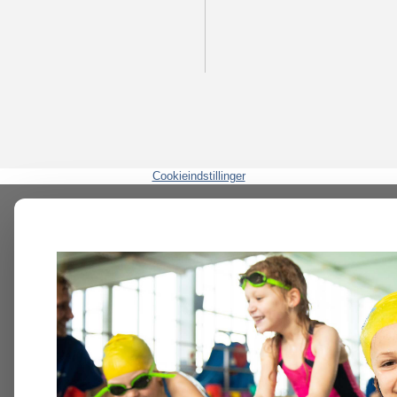
Cookieindstillinger