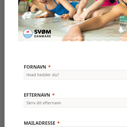
FORNAVN
EFTERNAVN
MAILADRESSE