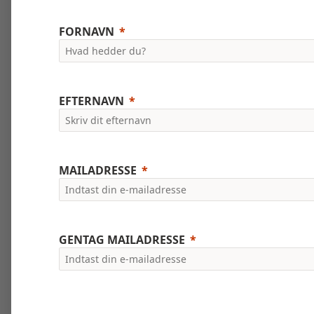
FORNAVN
EFTERNAVN
MAILADRESSE
GENTAG MAILADRESSE