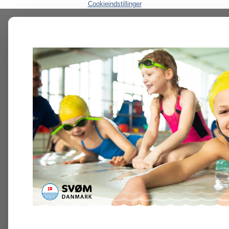
Cookieindstillinger