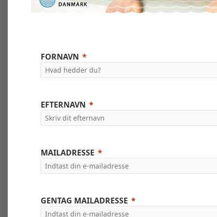
FORNAVN
EFTERNAVN
MAILADRESSE
GENTAG MAILADRESSE