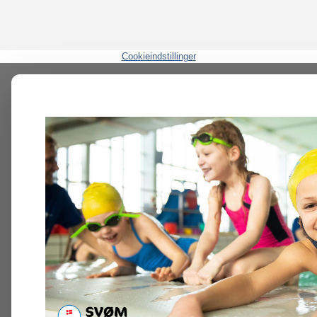
Cookieindstillinger