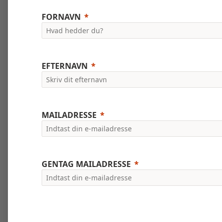
FORNAVN
EFTERNAVN
MAILADRESSE
GENTAG MAILADRESSE