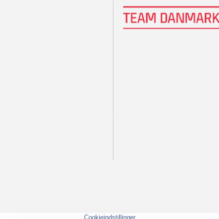
Cookieindstillinger