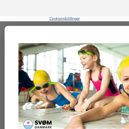
Cookieindstillinger