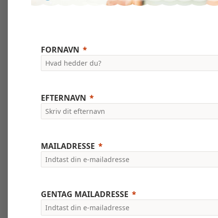
FORNAVN
EFTERNAVN
MAILADRESSE
GENTAG MAILADRESSE