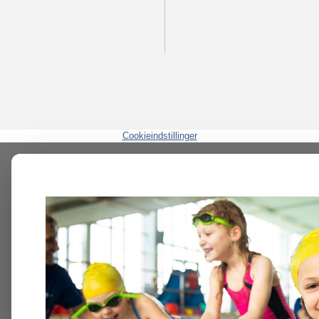
Cookieindstillinger