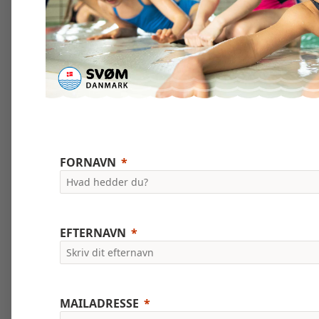
FORNAVN
EFTERNAVN
MAILADRESSE