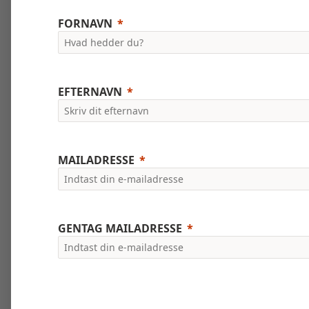
FORNAVN
EFTERNAVN
MAILADRESSE
GENTAG MAILADRESSE