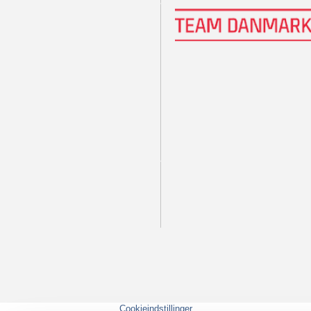
Cookieindstillinger