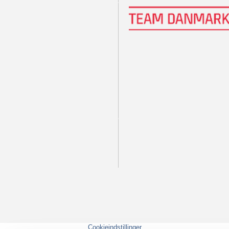
Cookieindstillinger