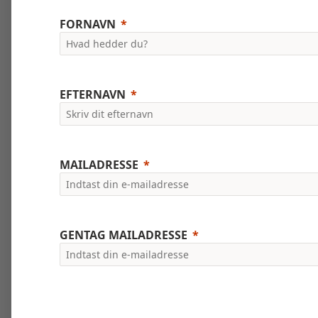
FORNAVN
EFTERNAVN
MAILADRESSE
GENTAG MAILADRESSE