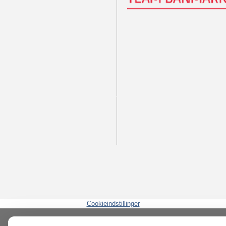
Cookieindstillinger