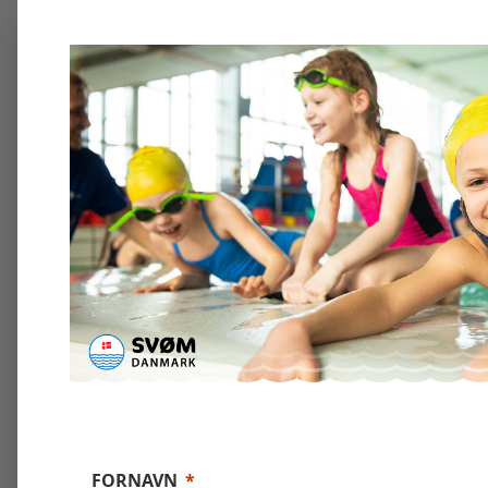
FORNAVN