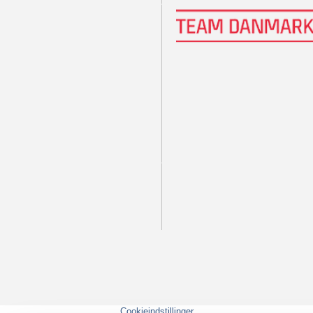
Cookieindstillinger