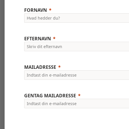
FORNAVN
EFTERNAVN
MAILADRESSE
GENTAG MAILADRESSE