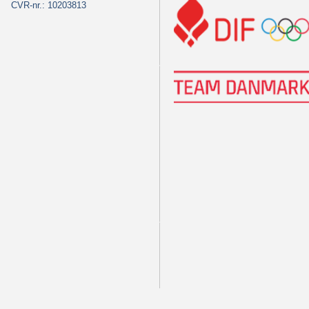
CVR-nr.: 10203813