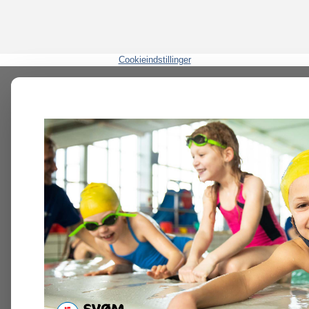
Cookieindstillinger