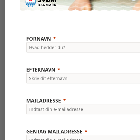
FORNAVN
EFTERNAVN
MAILADRESSE
GENTAG MAILADRESSE