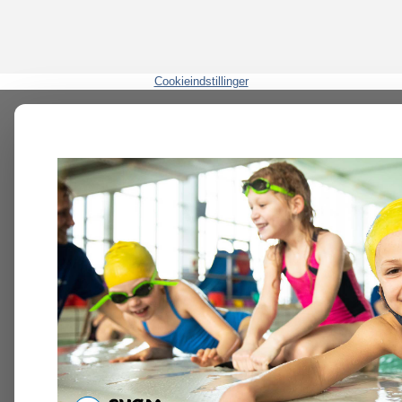
Cookieindstillinger