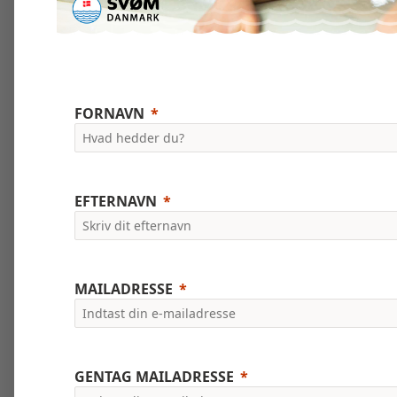
FORNAVN
EFTERNAVN
MAILADRESSE
GENTAG MAILADRESSE