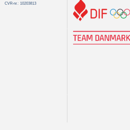
CVR-nr.: 10203813