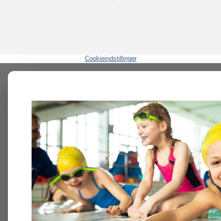
Cookieindstillinger