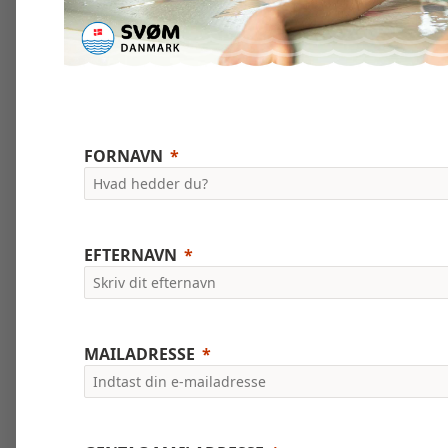
FORNAVN
EFTERNAVN
MAILADRESSE