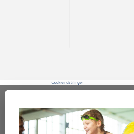
Cookieindstillinger