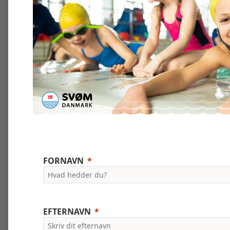
FORNAVN
EFTERNAVN