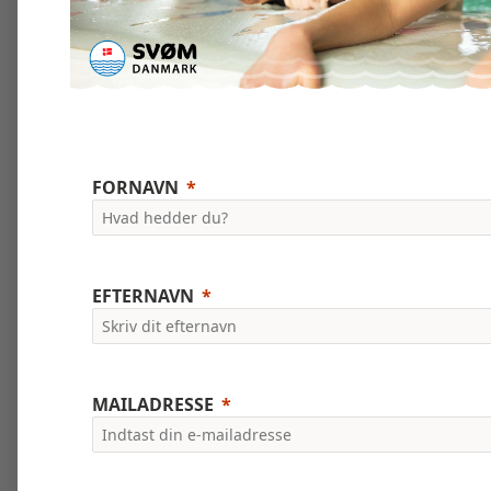
FORNAVN
EFTERNAVN
MAILADRESSE