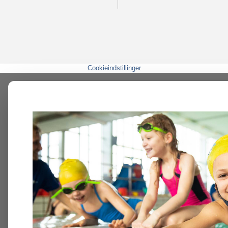
Cookieindstillinger