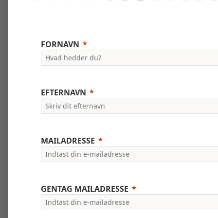
FORNAVN
EFTERNAVN
MAILADRESSE
GENTAG MAILADRESSE