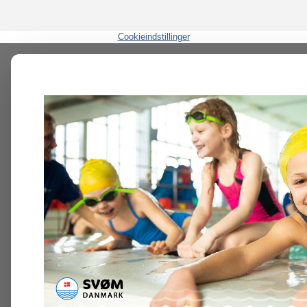
Cookieindstillinger