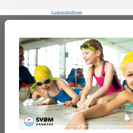
Cookieindstillinger