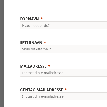
FORNAVN
EFTERNAVN
MAILADRESSE
GENTAG MAILADRESSE