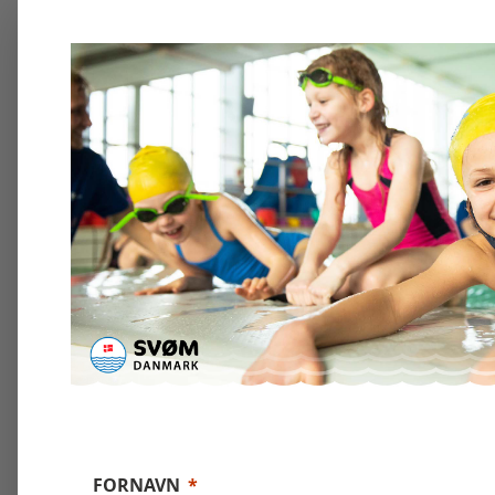
FORNAVN