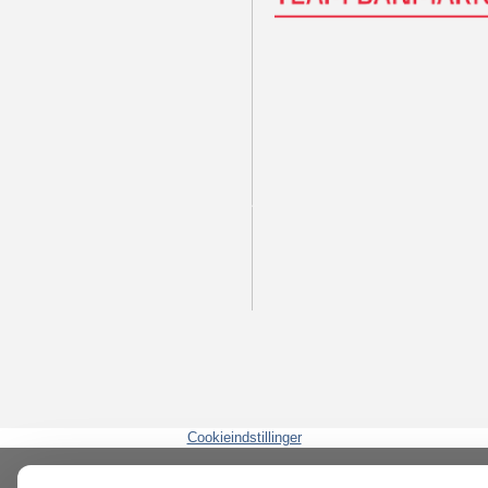
Cookieindstillinger