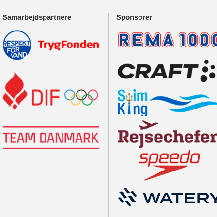
Samarbejdspartnere
Sponsorer