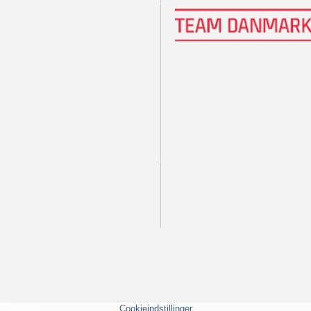
Cookieindstillinger