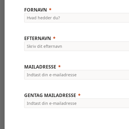
FORNAVN
EFTERNAVN
MAILADRESSE
GENTAG MAILADRESSE