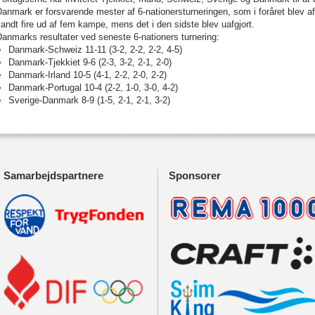
anmark er forsvarende mester af 6-nationersturneringen, som i foråret blev a
andt fire ud af fem kampe, mens det i den sidste blev uafgjort.
anmarks resultater ved seneste 6-nationers turnering:
Danmark-Schweiz 11-11 (3-2, 2-2, 2-2, 4-5)
Danmark-Tjekkiet 9-6 (2-3, 3-2, 2-1, 2-0)
Danmark-Irland 10-5 (4-1, 2-2, 2-0, 2-2)
Danmark-Portugal 10-4 (2-2, 1-0, 3-0, 4-2)
Sverige-Danmark 8-9 (1-5, 2-1, 2-1, 3-2)
Samarbejdspartnere
Sponsorer