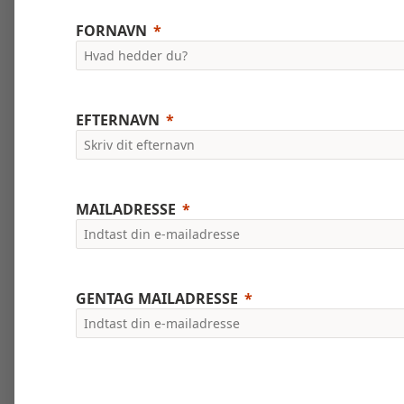
FORNAVN
EFTERNAVN
MAILADRESSE
GENTAG MAILADRESSE