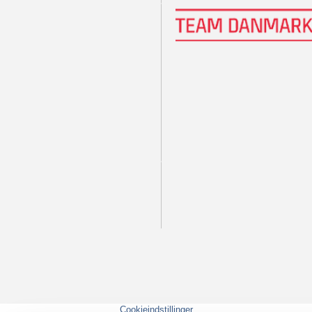
Cookieindstillinger