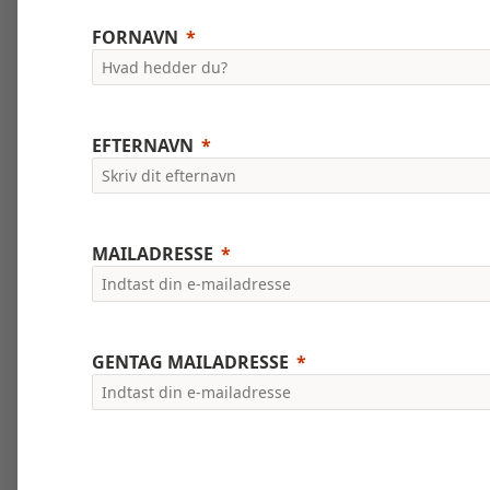
FORNAVN
EFTERNAVN
MAILADRESSE
GENTAG MAILADRESSE