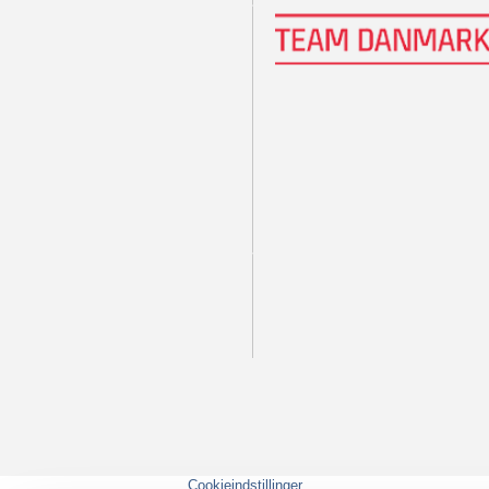
Cookieindstillinger