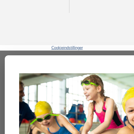
Cookieindstillinger