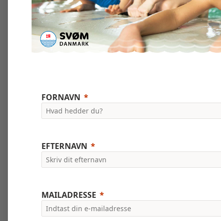
FORNAVN
EFTERNAVN
MAILADRESSE