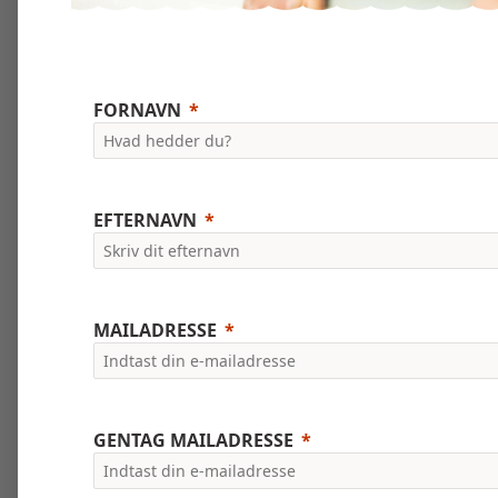
FORNAVN
EFTERNAVN
MAILADRESSE
GENTAG MAILADRESSE