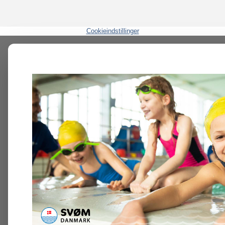
Cookieindstillinger