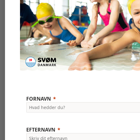
FORNAVN
EFTERNAVN