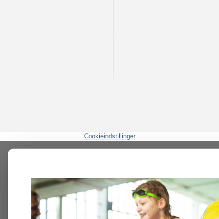
Cookieindstillinger