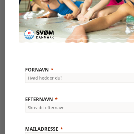
FORNAVN
EFTERNAVN
MAILADRESSE