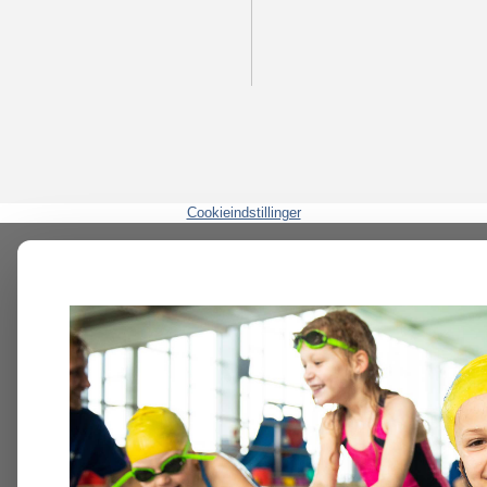
Cookieindstillinger