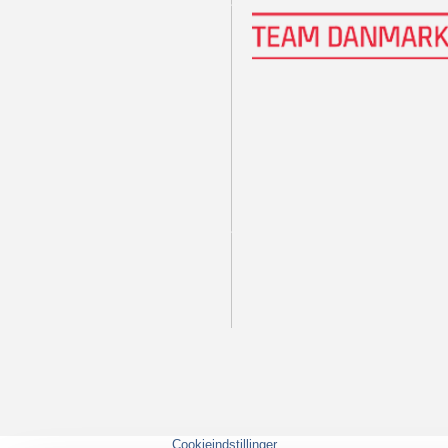
Cookieindstillinger