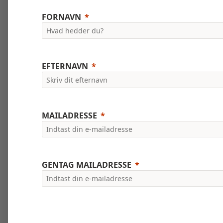
FORNAVN
EFTERNAVN
MAILADRESSE
GENTAG MAILADRESSE