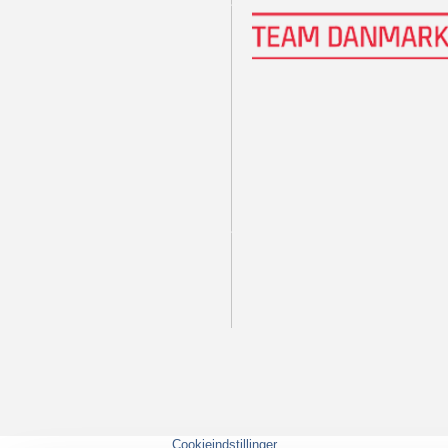
Cookieindstillinger