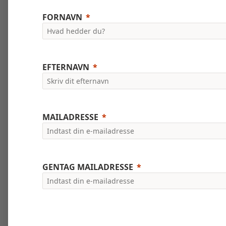
FORNAVN
EFTERNAVN
MAILADRESSE
GENTAG MAILADRESSE