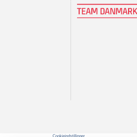
Cookieindstillinger