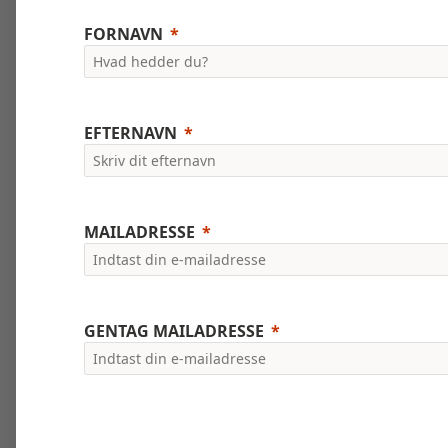
FORNAVN
EFTERNAVN
MAILADRESSE
GENTAG MAILADRESSE