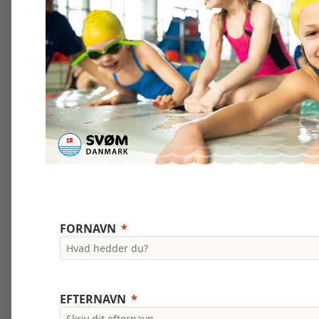
FORNAVN
EFTERNAVN