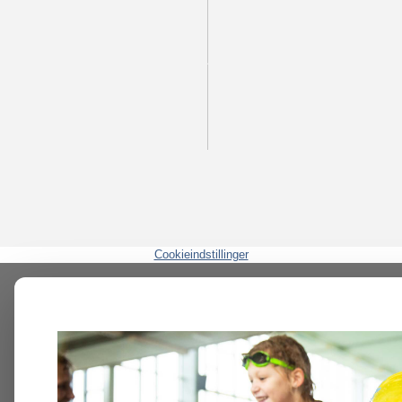
Cookieindstillinger