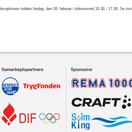
eceptionen holdes fredag, den 20. februar i tidsrummet 15.30 - 17.30. Se inv
Samarbejdspartnere
Sponsorer