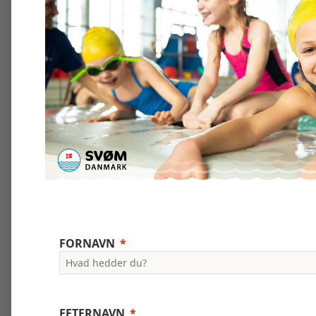
FORNAVN
EFTERNAVN