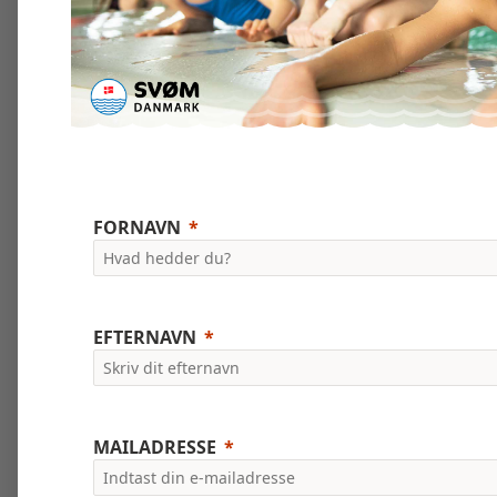
FORNAVN
EFTERNAVN
MAILADRESSE