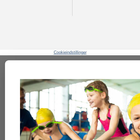
Cookieindstillinger