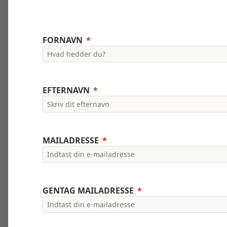
FORNAVN
EFTERNAVN
MAILADRESSE
GENTAG MAILADRESSE