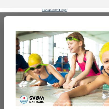
Cookieindstillinger