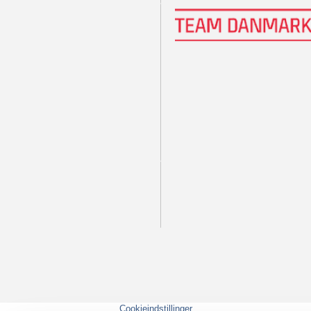
Cookieindstillinger