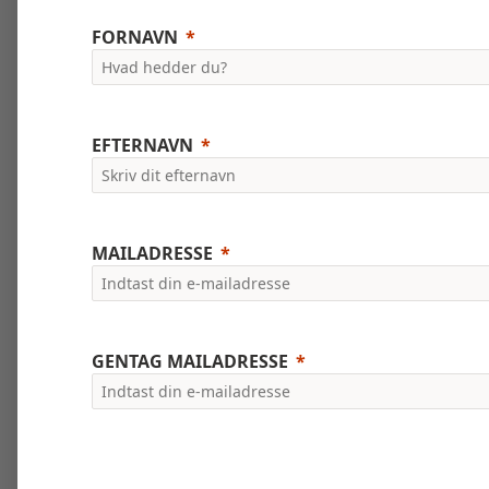
FORNAVN
EFTERNAVN
MAILADRESSE
GENTAG MAILADRESSE