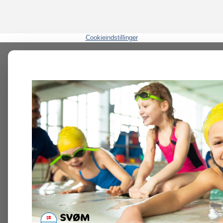
Cookieindstillinger