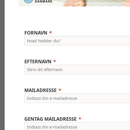
FORNAVN
EFTERNAVN
MAILADRESSE
GENTAG MAILADRESSE