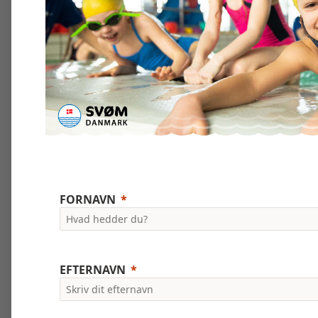
FORNAVN
EFTERNAVN