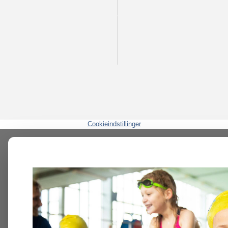
Cookieindstillinger