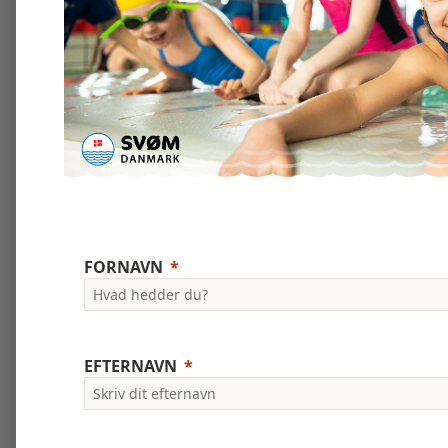
FORNAVN
EFTERNAVN