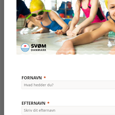
FORNAVN
EFTERNAVN