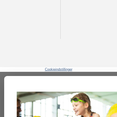
Cookieindstillinger