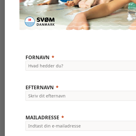
FORNAVN
EFTERNAVN
MAILADRESSE