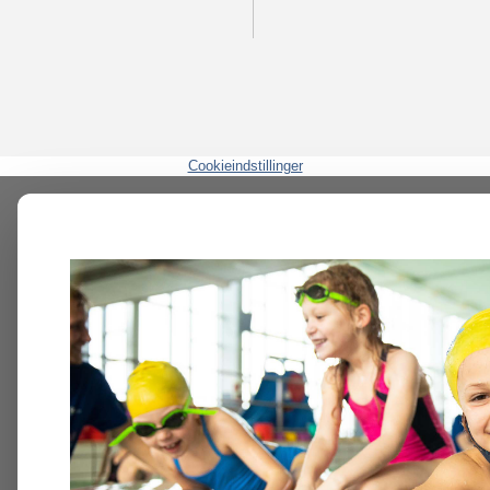
Cookieindstillinger