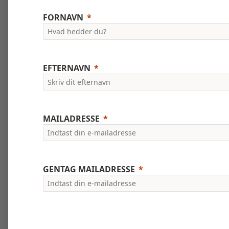
FORNAVN
EFTERNAVN
MAILADRESSE
GENTAG MAILADRESSE