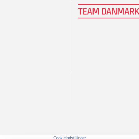
Cookieindstillinger