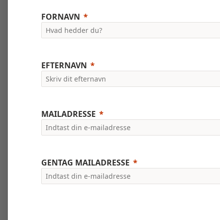
FORNAVN
EFTERNAVN
MAILADRESSE
GENTAG MAILADRESSE