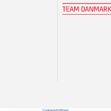
Cookieindstillinger